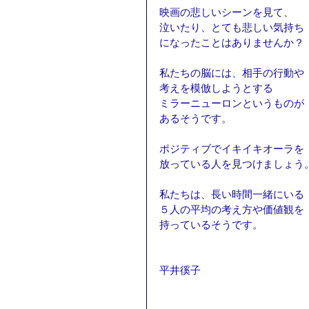
映画の悲しいシーンを見て、
泣いたり、とても悲しい気持ち
になったことはありませんか？
私たちの脳には、相手の行動や
考えを模倣しようとする
ミラーニューロンというものが
あるそうです。
ポジティブでイキイキオーラを
放っている人を見つけましょう
私たちは、長い時間一緒にいる
５人の平均の考え方や価値観を
持っているそうです。
平井徯子