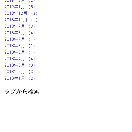
2019年3月
（2）
2件の記事
2019年1月
（5）
5件の記事
2018年12月
（3）
3件の記事
2018年11月
（1）
1件の記事
2018年9月
（3）
3件の記事
2018年8月
（4）
4件の記事
2018年7月
（1）
1件の記事
2018年6月
（1）
1件の記事
2018年5月
（1）
1件の記事
2018年4月
（4）
4件の記事
2018年3月
（3）
3件の記事
2018年2月
（3）
3件の記事
2018年1月
（2）
2件の記事
タグから検索