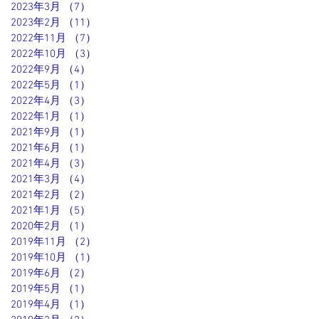
2023年3月
（7）
7件の記事
2023年2月
（11）
11件の記事
2022年11月
（7）
7件の記事
2022年10月
（3）
3件の記事
2022年9月
（4）
4件の記事
2022年5月
（1）
1件の記事
2022年4月
（3）
3件の記事
2022年1月
（1）
1件の記事
2021年9月
（1）
1件の記事
2021年6月
（1）
1件の記事
2021年4月
（3）
3件の記事
2021年3月
（4）
4件の記事
2021年2月
（2）
2件の記事
2021年1月
（5）
5件の記事
2020年2月
（1）
1件の記事
2019年11月
（2）
2件の記事
2019年10月
（1）
1件の記事
2019年6月
（2）
2件の記事
2019年5月
（1）
1件の記事
2019年4月
（1）
1件の記事