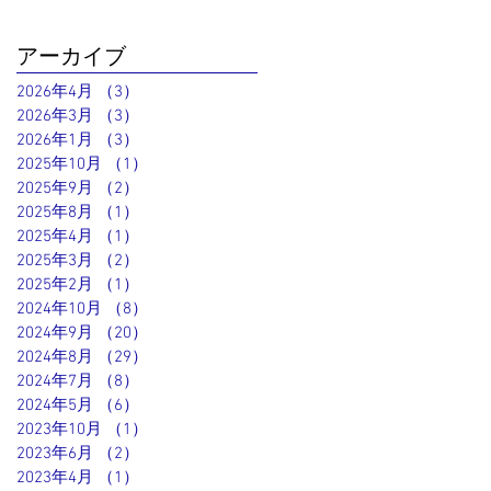
アーカイブ
2026年4月
（3）
3件の記事
2026年3月
（3）
3件の記事
2026年1月
（3）
3件の記事
2025年10月
（1）
1件の記事
2025年9月
（2）
2件の記事
2025年8月
（1）
1件の記事
2025年4月
（1）
1件の記事
2025年3月
（2）
2件の記事
2025年2月
（1）
1件の記事
2024年10月
（8）
8件の記事
2024年9月
（20）
20件の記事
2024年8月
（29）
29件の記事
2024年7月
（8）
8件の記事
2024年5月
（6）
6件の記事
2023年10月
（1）
1件の記事
2023年6月
（2）
2件の記事
2023年4月
（1）
1件の記事