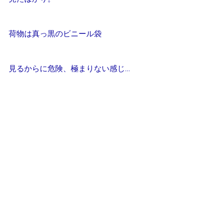
荷物は真っ黒のビニール袋
見るからに危険、極まりない感じ…