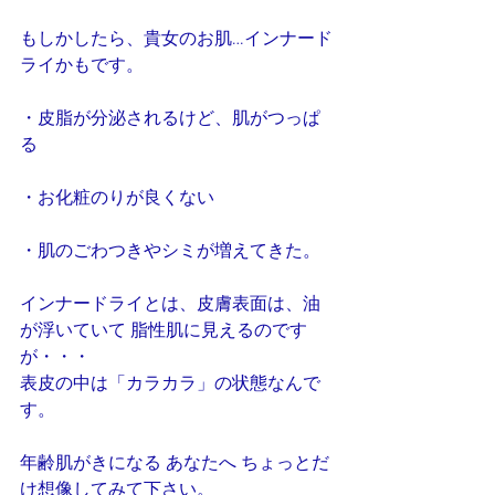
もしかしたら、貴女のお肌…インナード
ライかもです。
・皮脂が分泌されるけど、肌がつっぱ
る
・お化粧のりが良くない
・肌のごわつきやシミが増えてきた。
インナードライとは、皮膚表面は、油
が浮いていて 脂性肌に見えるのです
が・・・
表皮の中は「カラカラ」の状態なんで
す。
年齢肌がきになる あなたへ ちょっとだ
け想像してみて下さい。