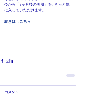
今から「2ヶ月後の美肌」を…きっと気
に入っていただけます。
続きは→こちら
コメント