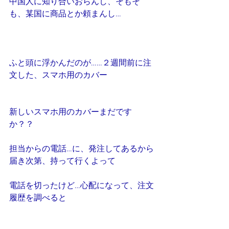
中国人に知り合いおらんし、そもそ
も、某国に商品とか頼まんし…
ふと頭に浮かんだのが……２週間前に注
文した、スマホ用のカバー
新しいスマホ用のカバーまだです
か？？
担当からの電話…に、発注してあるから
届き次第、持って行くよって
電話を切ったけど…心配になって、注文
履歴を調べると