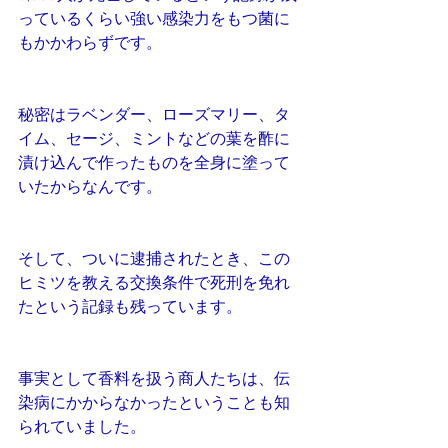
っているくらい強い感染力をもつ菌に
もかかわらずです。 
秘密はラベンダー、ローズマリー、タ
イム、セージ、ミントなどの葉を酢に
漬け込んで作ったものを全身に塗って
いたからなんです。
そして、ついに逮捕されたとき、この
ヒミツを教える交換条件で死刑を免れ
たという記録も残っています。 
事実として香料を扱う商人たちは、伝
染病にかからなかったということも知
られていました。