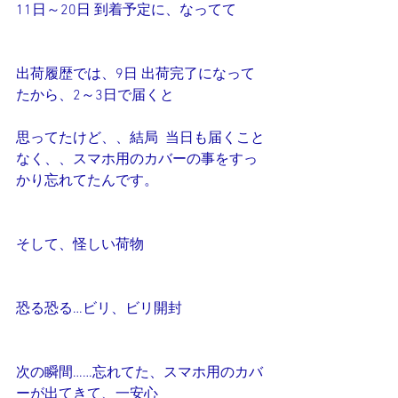
11日～20日 到着予定に、なってて
出荷履歴では、9日 出荷完了になって
たから、2～3日で届くと
思ってたけど、、結局  当日も届くこと
なく、、スマホ用のカバーの事をすっ
かり忘れてたんです。
そして、怪しい荷物
恐る恐る…ビリ、ビリ開封
次の瞬間……忘れてた、スマホ用のカバ
ーが出てきて、一安心