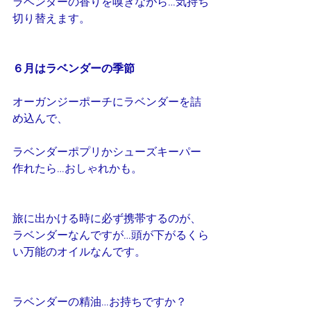
ラベンダーの香りを嗅ぎながら…気持ち
切り替えます。
６月はラベンダーの季節
オーガンジーポーチにラベンダーを詰
め込んで、
ラベンダーポプリかシューズキーパー
作れたら…おしゃれかも。
旅に出かける時に必ず携帯するのが、
ラベンダーなんですが…頭が下がるくら
い万能のオイルなんです。
ラベンダーの精油…お持ちですか？