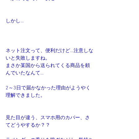
しかし…
ネット注文って、便利だけど…注意しな
いと失敗しますね。
まさか某国から送られてくる商品を頼
んでいたなんて…
2～3日で届かなかった理由がようやく
理解できました。
見た目が違う、スマホ用のカバー、さ
てどうやするか？？