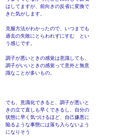
はしてますが、前向きの反省に変換で
きた気がします。
克服方法がわかったので、いつまでも
過去の失敗にとらわれずにすむ　とい
う感じです。
調子が悪いときの感覚は意識しても、
調子がいいときの感覚って意外と無意
識なことが多いもの。
でも、意識化できると、調子が悪いと
きの立て直しも早くできるし、自分の
状態に早く気づけるほど、自己嫌悪に
陥るような事態には落ち入らないよう
になりそう