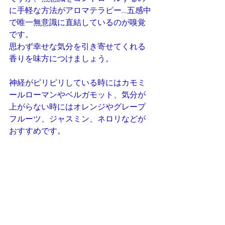
に手軽な方法がアロマテラピー…五感中
で唯一無意識に直結しているのが嗅覚
です。
思わず幸せな気分を引き寄せてくれる
香りを味方につけましょう。
神経がピリピリしている時にはカモミ
ールローマンやベルガモット、気分が
上がらない時にはオレンジやグレープ
フルーツ、ジャスミン、ネロリなどが
おすすめです。