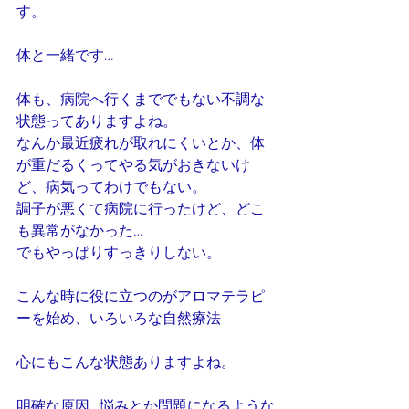
す。
体と一緒です…
体も、病院へ行くまででもない不調な
状態ってありますよね。
なんか最近疲れが取れにくいとか、体
が重だるくってやる気がおきないけ
ど、病気ってわけでもない。
調子が悪くて病院に行ったけど、どこ
も異常がなかった…
でもやっぱりすっきりしない。
こんな時に役に立つのがアロマテラピ
ーを始め、いろいろな自然療法
心にもこんな状態ありますよね。
明確な原因…悩みとか問題になるような