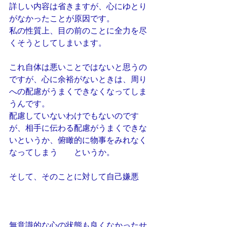
詳しい内容は省きますが、心にゆとり
がなかったことが原因です。
私の性質上、目の前のことに全力を尽
くそうとしてしまいます。
これ自体は悪いことではないと思うの
ですが、心に余裕がないときは、周り
への配慮がうまくできなくなってしま
うんです。
配慮していないわけでもないのです
が、相手に伝わる配慮がうまくできな
いというか、俯瞰的に物事をみれなく
なってしまう　　というか。
そして、そのことに対して自己嫌悪
無意識的な心の状態も良くなかったせ