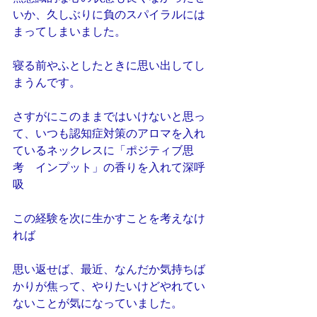
いか、久しぶりに負のスパイラルには
まってしまいました。
寝る前やふとしたときに思い出してし
まうんです。
さすがにこのままではいけないと思っ
て、いつも認知症対策のアロマを入れ
ているネックレスに「ポジティブ思
考　インプット」の香りを入れて深呼
吸
この経験を次に生かすことを考えなけ
れば
思い返せば、最近、なんだか気持ちば
かりが焦って、やりたいけどやれてい
ないことが気になっていました。