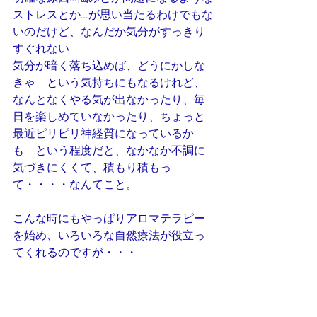
ストレスとか…が思い当たるわけでもな
いのだけど、なんだか気分がすっきり
すぐれない
気分が暗く落ち込めば、どうにかしな
きゃ　という気持ちにもなるけれど、
なんとなくやる気が出なかったり、毎
日を楽しめていなかったり、ちょっと
最近ピリピリ神経質になっているか
も　という程度だと、なかなか不調に
気づきにくくて、積もり積もっ
て・・・・なんてこと。
こんな時にもやっぱりアロマテラピー
を始め、いろいろな自然療法が役立っ
てくれるのですが・・・