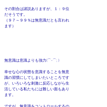
その割合は諸説ありますが、１：９位
だそうです。
（９７～９９％は無意識だとも言われ
ます）
無意識は意識よりも強力(⌒-⌒; )
幸せな心の状態を意識することを無意
識の習慣にしてしまいたいところです
が、いろいろな刺激に反応しながら生
活している私たちには難しい面もあり
ます。
ですが、無意識をコントロールするの