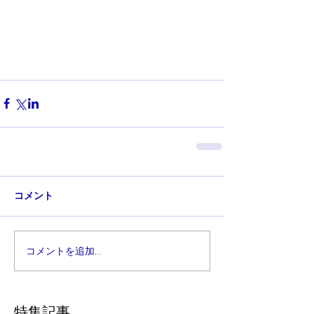
コメント
コメントを追加…
特集記事