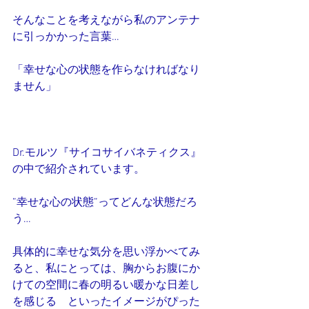
そんなことを考えながら私のアンテナ
に引っかかった言葉…
「幸せな心の状態を作らなければなり
ません」
Dr.モルツ『サイコサイバネティクス』
の中で紹介されています。
”幸せな心の状態”ってどんな状態だろ
う…
具体的に幸せな気分を思い浮かべてみ
ると、私にとっては、胸からお腹にか
けての空間に春の明るい暖かな日差し
を感じる　といったイメージがぴった