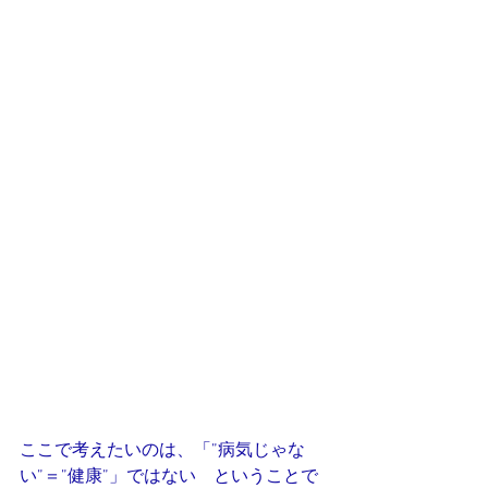
ここで考えたいのは、「”病気じゃな
い”＝”健康”」ではない　ということで