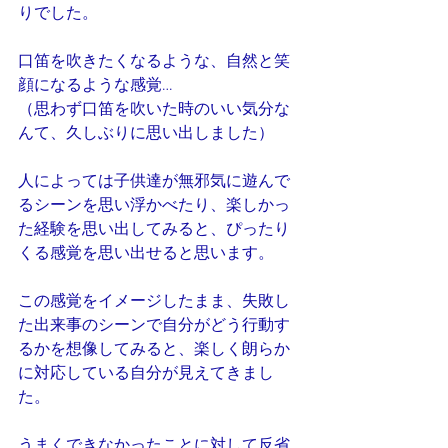
りでした。
口笛を吹きたくなるような、自然と笑
顔になるような感覚…
（思わず口笛を吹いた時のいい気分な
んて、久しぶりに思い出しました）
人によっては子供達が無邪気に遊んで
るシーンを思い浮かべたり、楽しかっ
た経験を思い出してみると、ぴったり
くる感覚を思い出せると思います。
この感覚をイメージしたまま、失敗し
た出来事のシーンで自分がどう行動す
るかを想像してみると、楽しく朗らか
に対応している自分が見えてきまし
た。
うまくできなかったことに対して反省