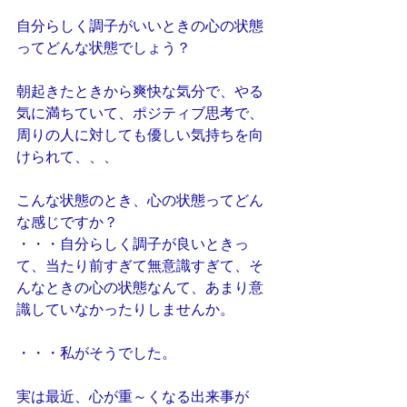
自分らしく調子がいいときの心の状態
ってどんな状態でしょう？
朝起きたときから爽快な気分で、やる
気に満ちていて、ポジティブ思考で、
周りの人に対しても優しい気持ちを向
けられて、、、
こんな状態のとき、心の状態ってどん
な感じですか？
・・・自分らしく調子が良いときっ
て、当たり前すぎて無意識すぎて、そ
んなときの心の状態なんて、あまり意
識していなかったりしませんか。
・・・私がそうでした。
実は最近、心が重～くなる出来事が