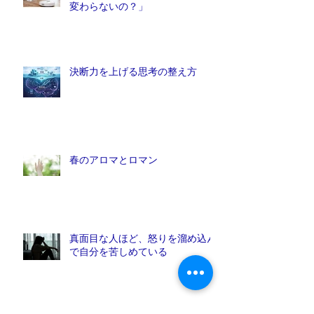
変わらないの？」
決断力を上げる思考の整え方
春のアロマとロマン
真面目な人ほど、怒りを溜め込ん
で自分を苦しめている