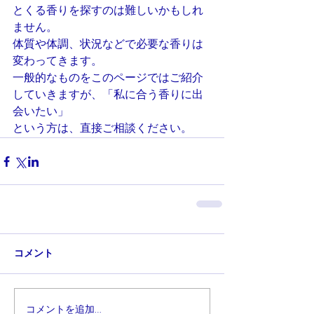
とくる香りを探すのは難しいかもしれ
ません。
体質や体調、状況などで必要な香りは
変わってきます。
一般的なものをこのページではご紹介
していきますが、「私に合う香りに出
会いたい」
という方は、直接ご相談ください。
コメント
コメントを追加…