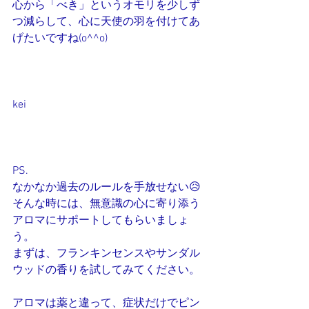
心から「べき」というオモリを少しず
つ減らして、心に天使の羽を付けてあ
げたいですね(o^^o)
kei
PS.
なかなか過去のルールを手放せない😥
そんな時には、無意識の心に寄り添う
アロマにサポートしてもらいましょ
う。
まずは、フランキンセンスやサンダル
ウッドの香りを試してみてください。
アロマは薬と違って、症状だけでピン