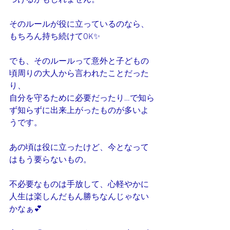
づけるかもしれません。
そのルールが役に立っているのなら、
もちろん持ち続けてOK✨
でも、そのルールって意外と子どもの
頃周りの大人から言われたことだった
り、
自分を守るために必要だったり…で知ら
ず知らずに出来上がったものが多いよ
うです。
あの頃は役に立ったけど、今となって
はもう要らないもの。
不必要なものは手放して、心軽やかに
人生は楽しんだもん勝ちなんじゃない
かなぁ💕