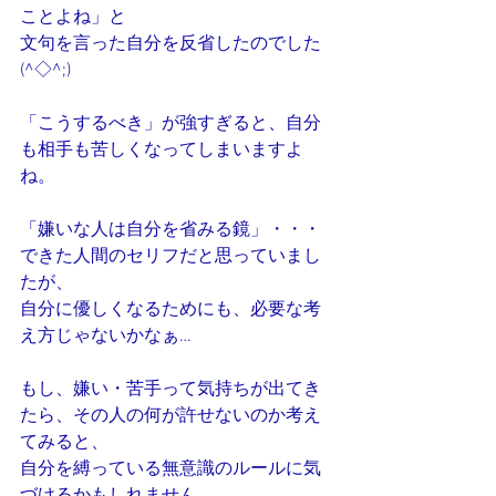
ことよね」と
文句を言った自分を反省したのでした
(^◇^;)
「こうするべき」が強すぎると、自分
も相手も苦しくなってしまいますよ
ね。
「嫌いな人は自分を省みる鏡」・・・
できた人間のセリフだと思っていまし
たが、
自分に優しくなるためにも、必要な考
え方じゃないかなぁ…
もし、嫌い・苦手って気持ちが出てき
たら、その人の何が許せないのか考え
てみると、
自分を縛っている無意識のルールに気