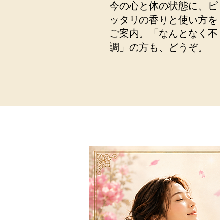
今の心と体の状態に、ピ
ッタリの香りと使い方を
ご案内。「なんとなく不
調」の方も、どうぞ。