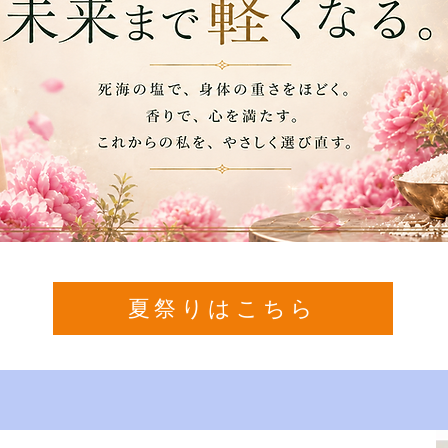
夏祭りはこちら