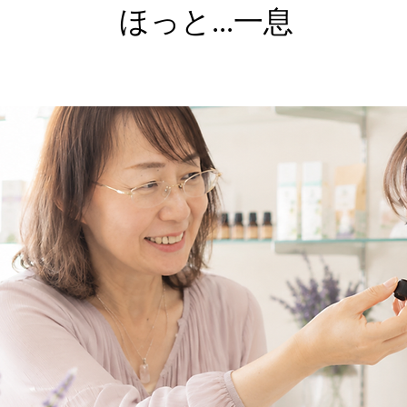
​ほっと...一息