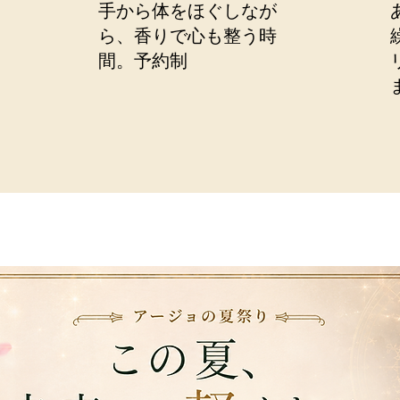
手から体をほぐしなが
ら、香りで心も整う時
間。予約制