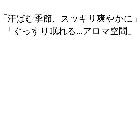
「汗ばむ季節、スッキリ爽やかに
「ぐっすり眠れる...アロマ空間」