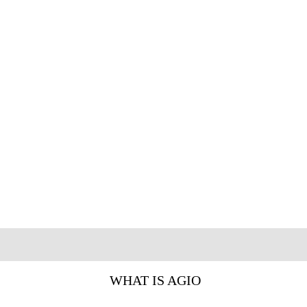
WHAT IS AGIO