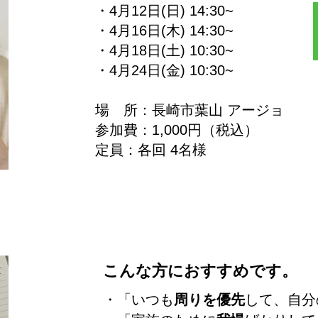
・4月12日(日) 14
:30~
・4月16日(木) 14:30~
・4月18日(土) 10:30~
・4月24日(金) 10:30~
場 所：長崎市葉山 アージョ
参加費：1,000円（税込）
定員：各回 4名様
こんな方におすすめです。
・「いつも
周りを優先
して、自分