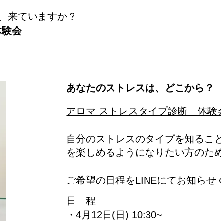
、来ていますか？
体験会
​あなたのストレスは、どこから？
​アロマ ストレスタイプ診断 体験
自分のストレスのタイプを知るこ
を楽しめるようになりたい方のための
​ご希望の日程をLINEにてお知ら
​日 程
・4月12日(日) 10:30~