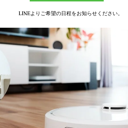
​LINEよりご希望の日程をお知らせください。