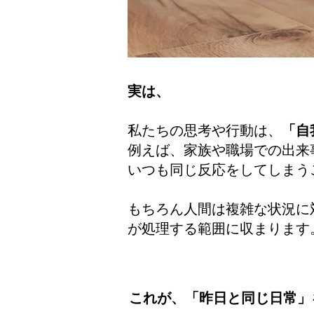
実は、
私たちの思考や行動は、
「自
例えば、家族や職場での出来
いつも同じ反応をしてしまう
もちろん人間は複雑な状況に
が処理する範囲に収まります
これが、「昨日と同じ日常」