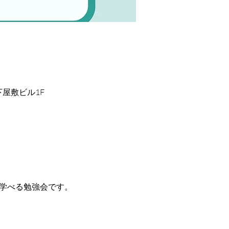
下屋敷ビル1F
学べる勉強会です。 