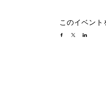
このイベント