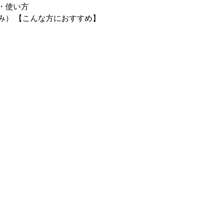
・使い方
） 【こんな方におすすめ】 