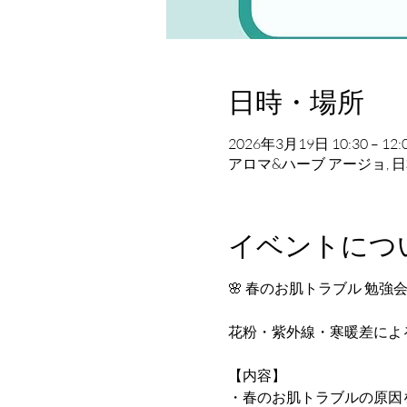
日時・場所
2026年3月19日 10:30 – 12:
アロマ&ハーブ アージョ, 日
イベントにつ
🌸 春のお肌トラブル 勉強会
花粉・紫外線・寒暖差によ
【内容】
・春のお肌トラブルの原因を