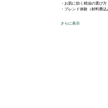
・お肌に効く精油の選び方
・ブレンド体験（材料費込み
さらに表示