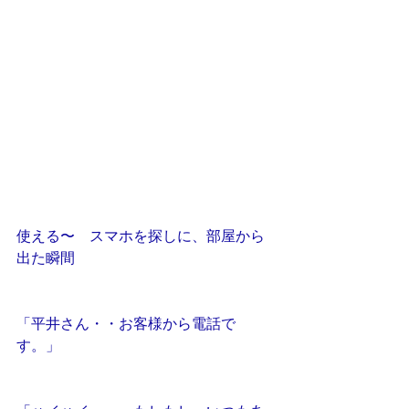
使える〜　スマホを探しに、部屋から
出た瞬間
「平井さん・・お客様から電話で
す。」