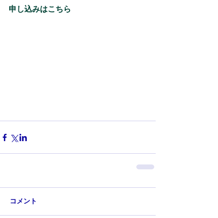
申し込みはこちら
コメント