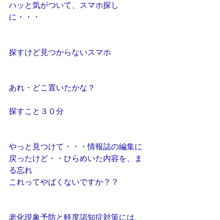
ハッと気がついて、スマホ探し
に・・・
探すけど見つからないスマホ
あれ・どこ置いたかな？
探すこと３０分
やっと見つけて・・・情報誌の編集に
戻ったけど・・ひらめいた内容を、ま
る忘れ
これってやばくないですか？？
老化現象予防と軽度認知症対策には、