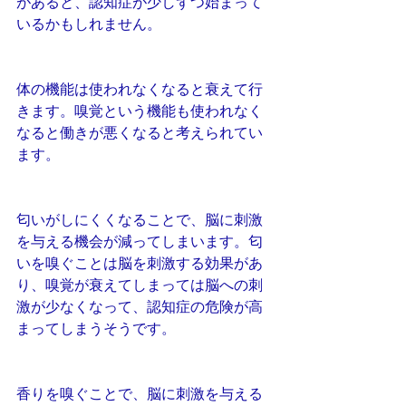
があると、認知症が少しずつ始まって
いるかもしれません。
体の機能は使われなくなると衰えて行
きます。嗅覚という機能も使われなく
なると働きが悪くなると考えられてい
ます。
匂いがしにくくなることで、脳に刺激
を与える機会が減ってしまいます。匂
いを嗅ぐことは脳を刺激する効果があ
り、嗅覚が衰えてしまっては脳への刺
激が少なくなって、認知症の危険が高
まってしまうそうです。
香りを嗅ぐことで、脳に刺激を与える