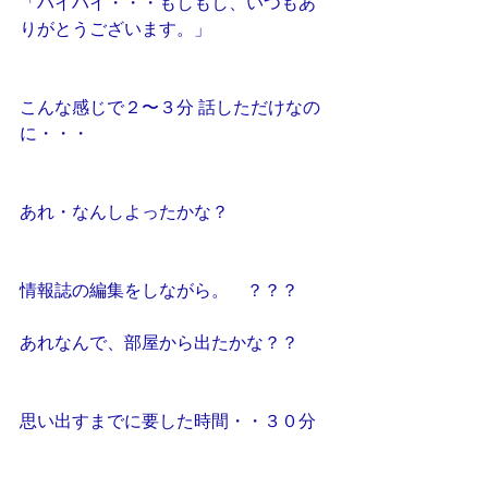
「ハイハイ・・・もしもし、いつもあ
りがとうございます。」
こんな感じで２〜３分 話しただけなの
に・・・
あれ・なんしよったかな？
情報誌の編集をしながら。　？？？
あれなんで、部屋から出たかな？？
思い出すまでに要した時間・・３０分