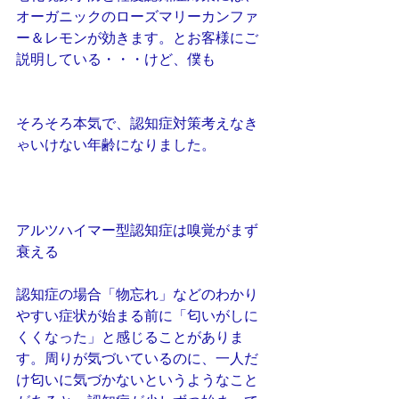
オーガニックのローズマリーカンファ
ー＆レモンが効きます。とお客様にご
説明している・・・けど、僕も
そろそろ本気で、認知症対策考えなき
ゃいけない年齢になりました。
アルツハイマー型認知症は嗅覚がまず
衰える
認知症の場合「物忘れ」などのわかり
やすい症状が始まる前に「匂いがしに
くくなった」と感じることがありま
す。周りが気づいているのに、一人だ
け匂いに気づかないというようなこと