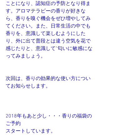
ことになり、認知症の予防となり得ま
す。アロマテラピーの香りが好きな
ら、香りを嗅ぐ機会をぜひ増やしてみ
てください。また、日常生活の中でも
香りを、意識して楽しむようにした
り、外に出て普段とは違う空気を花で
感じたりと、意識して”匂いに敏感にな
ってみましょう。
次回は、香りの効果的な使い方につい
てお知らせします。
2018年もあと少し・・・香りの福袋の
ご予約
スタートしています。