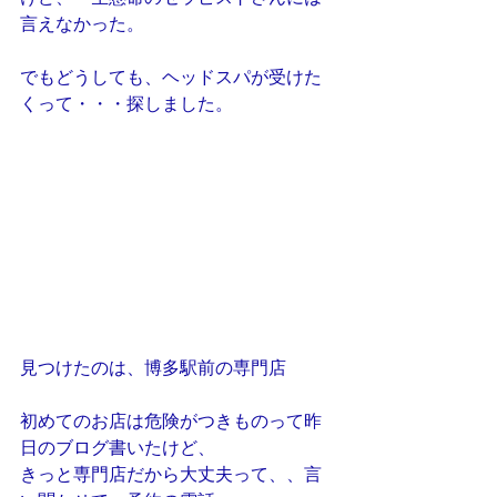
言えなかった。
でもどうしても、ヘッドスパが受けた
くって・・・探しました。
見つけたのは、博多駅前の専門店
初めてのお店は危険がつきものって昨
日のブログ書いたけど、
きっと専門店だから大丈夫って、、言