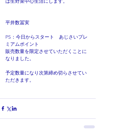
は生野菜中心生活にします。
平井数冨実
PS：今日からスタート　あじさいプレ
ミアムポイント
販売数量を限定させていただくことに
なりました。
予定数量になり次第締め切らさせてい
ただきます。