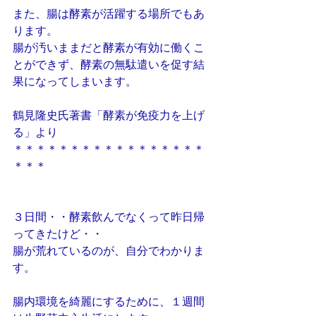
また、腸は酵素が活躍する場所でもあ
ります。
腸が汚いままだと酵素が有効に働くこ
とができず、酵素の無駄遣いを促す結
果になってしまいます。
鶴見隆史氏著書「酵素が免疫力を上げ
る」より
＊＊＊＊＊＊＊＊＊＊＊＊＊＊＊＊＊
＊＊＊
３日間・・酵素飲んでなくって昨日帰
ってきたけど・・
腸が荒れているのが、自分でわかりま
す。
腸内環境を綺麗にするために、１週間