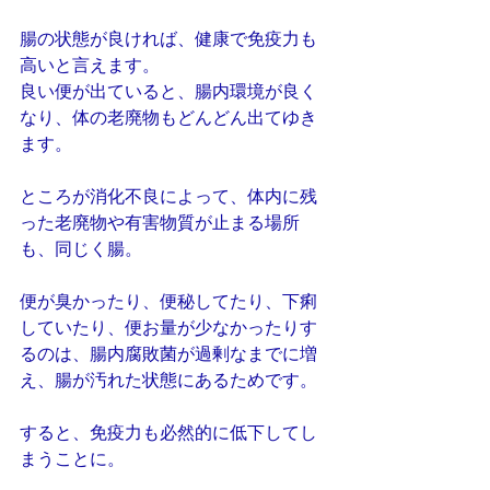
腸の状態が良ければ、健康で免疫力も
高いと言えます。
良い便が出ていると、腸内環境が良く
なり、体の老廃物もどんどん出てゆき
ます。
ところが消化不良によって、体内に残
った老廃物や有害物質が止まる場所
も、同じく腸。
便が臭かったり、便秘してたり、下痢
していたり、便お量が少なかったりす
るのは、腸内腐敗菌が過剰なまでに増
え、腸が汚れた状態にあるためです。
すると、免疫力も必然的に低下してし
まうことに。