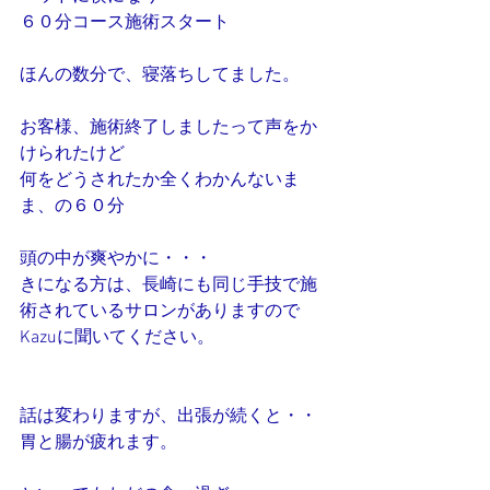
６０分コース施術スタート
ほんの数分で、寝落ちしてました。
お客様、施術終了しましたって声をか
けられたけど
何をどうされたか全くわかんないま
ま、の６０分
頭の中が爽やかに・・・
きになる方は、長崎にも同じ手技で施
術されているサロンがありますので
Kazuに聞いてください。
話は変わりますが、出張が続くと・・
胃と腸が疲れます。