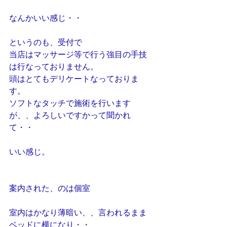
なんかいい感じ・・
というのも、受付で
当店はマッサージ等で行う強目の手技
は行なっておりません。
頭はとてもデリケートなっておりま
す。
ソフトなタッチで施術を行います
が、、よろしいですかって聞かれ
て・・
いい感じ。
案内された、のは個室
室内はかなり薄暗い、、言われるまま
ベッドに横になり・・