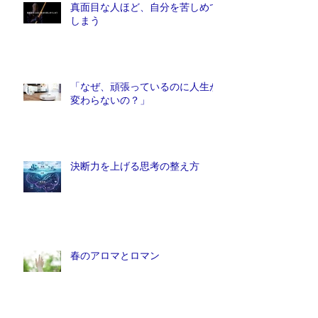
真面目な人ほど、自分を苦しめて
しまう
「なぜ、頑張っているのに人生が
変わらないの？」
決断力を上げる思考の整え方
春のアロマとロマン