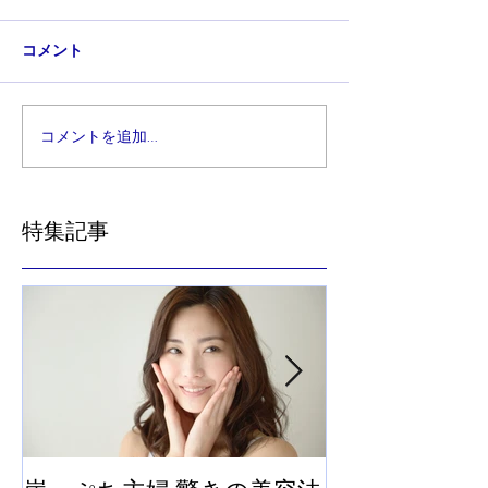
コメント
コメントを追加…
特集記事