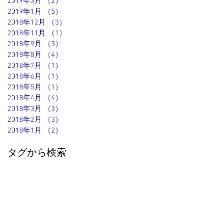
2019年3月
（2）
2件の記事
2019年1月
（5）
5件の記事
2018年12月
（3）
3件の記事
2018年11月
（1）
1件の記事
2018年9月
（3）
3件の記事
2018年8月
（4）
4件の記事
2018年7月
（1）
1件の記事
2018年6月
（1）
1件の記事
2018年5月
（1）
1件の記事
2018年4月
（4）
4件の記事
2018年3月
（3）
3件の記事
2018年2月
（3）
3件の記事
2018年1月
（2）
2件の記事
タグから検索