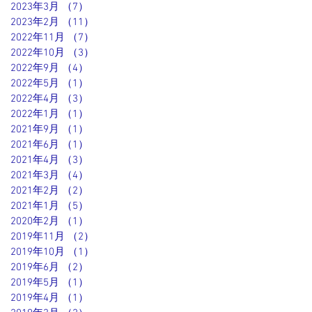
2023年3月
（7）
7件の記事
2023年2月
（11）
11件の記事
2022年11月
（7）
7件の記事
2022年10月
（3）
3件の記事
2022年9月
（4）
4件の記事
2022年5月
（1）
1件の記事
2022年4月
（3）
3件の記事
2022年1月
（1）
1件の記事
2021年9月
（1）
1件の記事
2021年6月
（1）
1件の記事
2021年4月
（3）
3件の記事
2021年3月
（4）
4件の記事
2021年2月
（2）
2件の記事
2021年1月
（5）
5件の記事
2020年2月
（1）
1件の記事
2019年11月
（2）
2件の記事
2019年10月
（1）
1件の記事
2019年6月
（2）
2件の記事
2019年5月
（1）
1件の記事
2019年4月
（1）
1件の記事