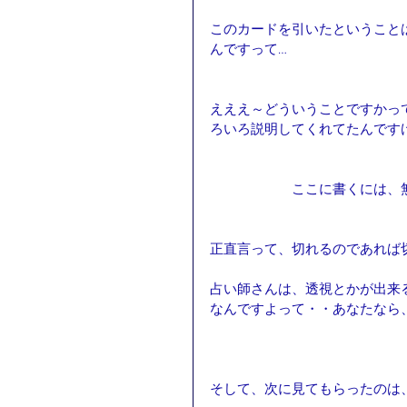
このカードを引いたということ
んですって…
えええ～どういうことですかっ
ろいろ説明してくれてたんです
　　　　　　ここに書くには、
正直言って、切れるのであれば
占い師さんは、透視とかが出来
なんですよって・・あなたなら
そして、次に見てもらったのは