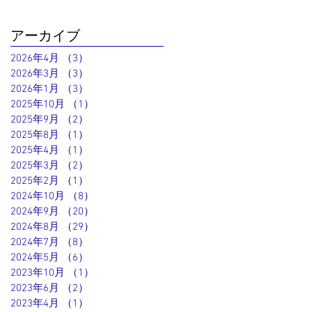
アーカイブ
2026年4月
（3）
3件の記事
2026年3月
（3）
3件の記事
2026年1月
（3）
3件の記事
2025年10月
（1）
1件の記事
2025年9月
（2）
2件の記事
2025年8月
（1）
1件の記事
2025年4月
（1）
1件の記事
2025年3月
（2）
2件の記事
2025年2月
（1）
1件の記事
2024年10月
（8）
8件の記事
2024年9月
（20）
20件の記事
2024年8月
（29）
29件の記事
2024年7月
（8）
8件の記事
2024年5月
（6）
6件の記事
2023年10月
（1）
1件の記事
2023年6月
（2）
2件の記事
2023年4月
（1）
1件の記事