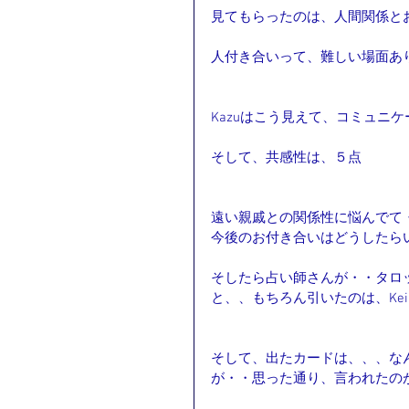
見てもらったのは、人間関係と
人付き合いって、難しい場面あ
Kazuはこう見えて、コミュニケ
そして、共感性は、５点
遠い親戚との関係性に悩んでて
今後のお付き合いはどうしたら
そしたら占い師さんが・・タロ
と、、もちろん引いたのは、Keiさ
そして、出たカードは、、、なん
が・・思った通り、言われたの