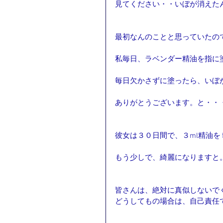
見てください・・いぼが消えた
最初なんのことと思っていたの
私毎日、ラベンダー精油を指に
毎日欠かさずに塗ったら、いぼ
ありがとうございます。と・・
彼女は３０日間で、３ml精油
もう少しで、綺麗になりますと
皆さんは、絶対に真似しないで
どうしてもの場合は、自己責任