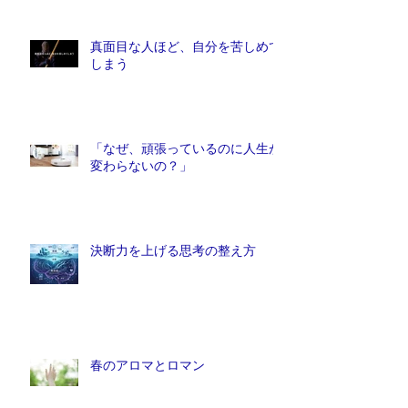
んか？
真面目な人ほど、自分を苦しめて
しまう
「なぜ、頑張っているのに人生が
変わらないの？」
決断力を上げる思考の整え方
春のアロマとロマン