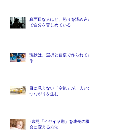
真面目な人ほど、怒りを溜め込ん
で自分を苦しめている
現状は、選択と習慣で作られてい
る
目に見えない「空気」が、人との
つながりを生む
2歳児「イヤイヤ期」を成長の機
会に変える方法