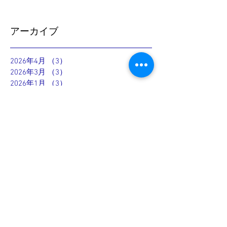
アーカイブ
2026年4月
（3）
3件の記事
2026年3月
（3）
3件の記事
2026年1月
（3）
3件の記事
2025年10月
（1）
1件の記事
2025年9月
（2）
2件の記事
2025年8月
（1）
1件の記事
2025年4月
（1）
1件の記事
2025年3月
（2）
2件の記事
2025年2月
（1）
1件の記事
2024年10月
（8）
8件の記事
2024年9月
（20）
20件の記事
2024年8月
（29）
29件の記事
2024年7月
（8）
8件の記事
2024年5月
（6）
6件の記事
2023年10月
（1）
1件の記事