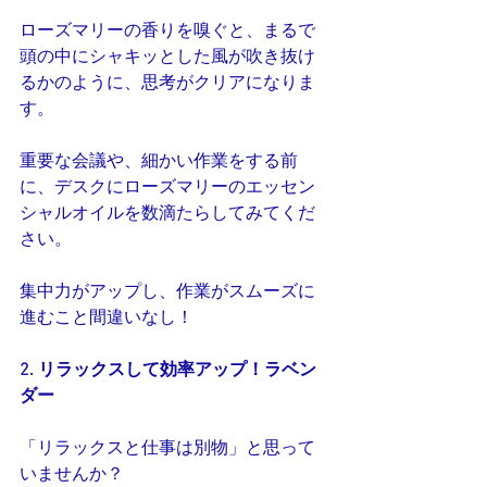
ローズマリーの香りを嗅ぐと、まるで
頭の中にシャキッとした風が吹き抜け
るかのように、思考がクリアになりま
す。
重要な会議や、細かい作業をする前
に、デスクにローズマリーのエッセン
シャルオイルを数滴たらしてみてくだ
さい。
集中力がアップし、作業がスムーズに
進むこと間違いなし！
2. リラックスして効率アップ！ラベン
ダー
「リラックスと仕事は別物」と思って
いませんか？