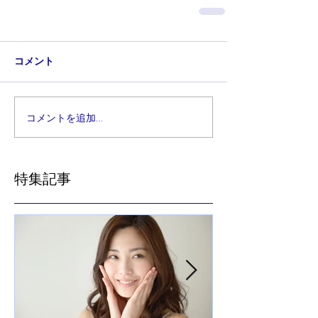
コメント
コメントを追加…
特集記事