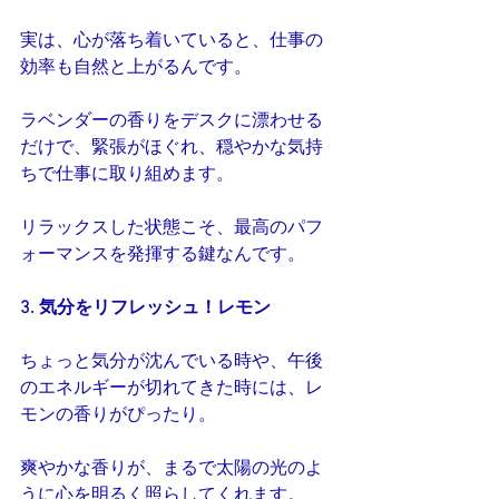
実は、心が落ち着いていると、仕事の
効率も自然と上がるんです。
ラベンダーの香りをデスクに漂わせる
だけで、緊張がほぐれ、穏やかな気持
ちで仕事に取り組めます。
リラックスした状態こそ、最高のパフ
ォーマンスを発揮する鍵なんです。
3. 気分をリフレッシュ！レモン
ちょっと気分が沈んでいる時や、午後
のエネルギーが切れてきた時には、レ
モンの香りがぴったり。
爽やかな香りが、まるで太陽の光のよ
うに心を明るく照らしてくれます。