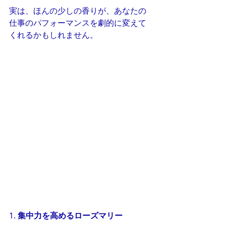
実は、ほんの少しの香りが、あなたの
仕事のパフォーマンスを劇的に変えて
くれるかもしれません。
1. 集中力を高めるローズマリー