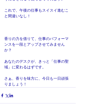
これで、午後の仕事もスイスイ進むこ
と間違いなし！
香りの力を借りて、仕事のパフォーマ
ンスを一段とアップさせてみません
か？
あなたのデスクが、きっと「仕事の聖
域」に変わるはずです。
さぁ、香りを味方に、今日も一日頑張
りましょう！